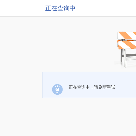
正在查询中
正在查询中，请刷新重试