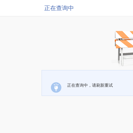
正在查询中
正在查询中，请刷新重试