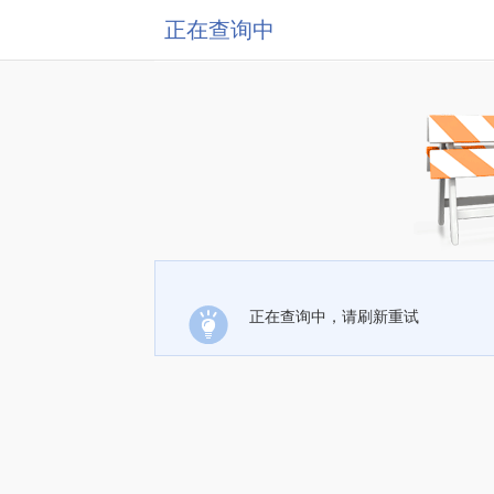
正在查询中
正在查询中，请刷新重试