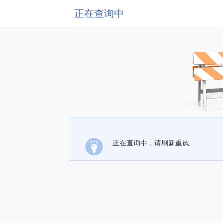
正在查询中
正在查询中，请刷新重试