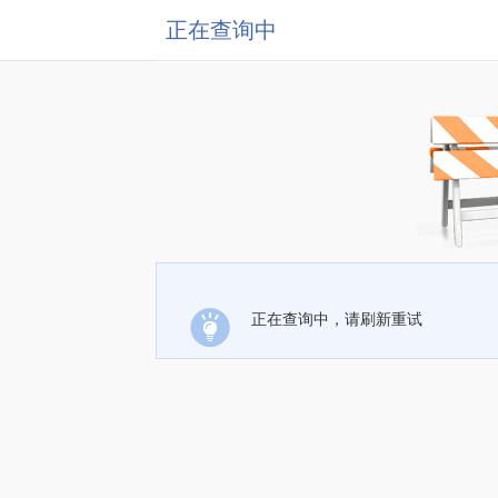
正在查询中
正在查询中，请刷新重试