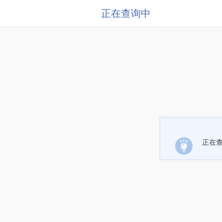
正在查询中
正在