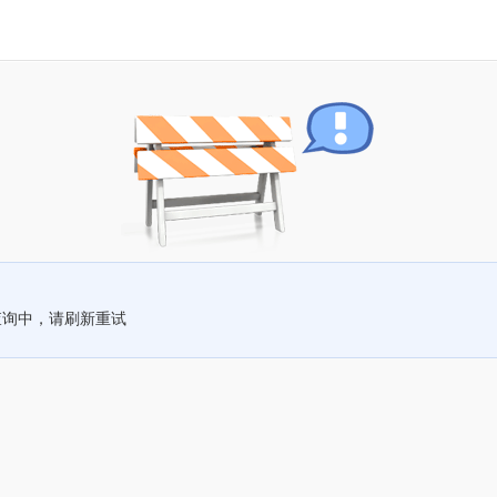
查询中，请刷新重试